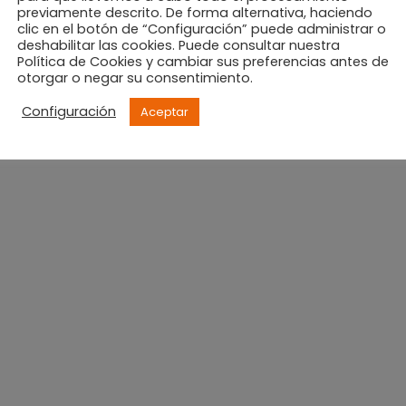
previamente descrito. De forma alternativa, haciendo
clic en el botón de “Configuración” puede administrar o
deshabilitar las cookies. Puede consultar nuestra
Política de Cookies y cambiar sus preferencias antes de
otorgar o negar su consentimiento.
Configuración
Aceptar