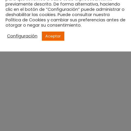
previamente descrito. De forma alternativa, haciendo
clic en el botón de “Configuración” puede administrar o
deshabilitar las cookies. Puede consultar nuestra
Política de Cookies y cambiar sus preferencias antes de
otorgar o negar su consentimiento.
Configuración
Aceptar