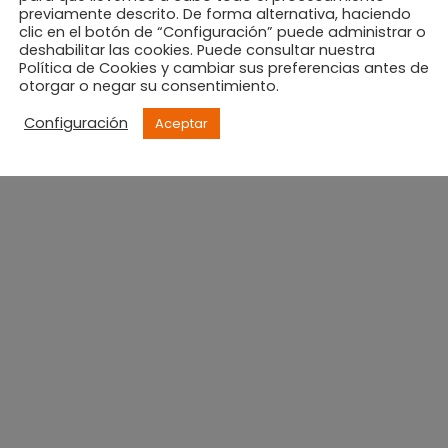
previamente descrito. De forma alternativa, haciendo
clic en el botón de “Configuración” puede administrar o
deshabilitar las cookies. Puede consultar nuestra
Política de Cookies y cambiar sus preferencias antes de
otorgar o negar su consentimiento.
Configuración
Aceptar