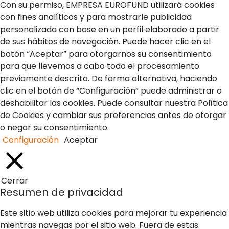
Con su permiso, EMPRESA EUROFUND utilizará cookies
con fines analíticos y para mostrarle publicidad
personalizada con base en un perfil elaborado a partir
de sus hábitos de navegación. Puede hacer clic en el
botón “Aceptar” para otorgarnos su consentimiento
para que llevemos a cabo todo el procesamiento
previamente descrito. De forma alternativa, haciendo
clic en el botón de “Configuración” puede administrar o
deshabilitar las cookies. Puede consultar nuestra Política
de Cookies y cambiar sus preferencias antes de otorgar
o negar su consentimiento.
Configuración
Aceptar
Cerrar
Resumen de privacidad
Este sitio web utiliza cookies para mejorar tu experiencia
mientras navegas por el sitio web. Fuera de estas