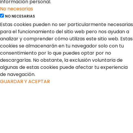
información personal.
No necesarias
NO NECESARIAS
Estas cookies pueden no ser particularmente necesarias
para el funcionamiento del sitio web pero nos ayudan a
analizar y comprender cómo utilizas este sitio web. Estas
cookies se almacenarán en tu navegador solo con tu
consentimiento por lo que puedes optar por no
descargarlas. No obstante, la exclusión voluntaria de
algunas de estas cookies puede afectar tu experiencia
de navegación.
GUARDAR Y ACEPTAR