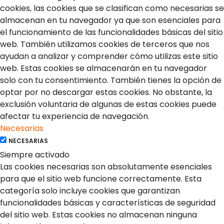
cookies, las cookies que se clasifican como necesarias se
almacenan en tu navegador ya que son esenciales para
el funcionamiento de las funcionalidades básicas del sitio
web. También utilizamos cookies de terceros que nos
ayudan a analizar y comprender cómo utilizas este sitio
web. Estas cookies se almacenarán en tu navegador
solo con tu consentimiento. También tienes la opción de
optar por no descargar estas cookies. No obstante, la
exclusión voluntaria de algunas de estas cookies puede
afectar tu experiencia de navegación.
Necesarias
NECESARIAS
Siempre activado
Las cookies necesarias son absolutamente esenciales
para que el sitio web funcione correctamente. Esta
categoría solo incluye cookies que garantizan
funcionalidades básicas y características de seguridad
del sitio web. Estas cookies no almacenan ninguna